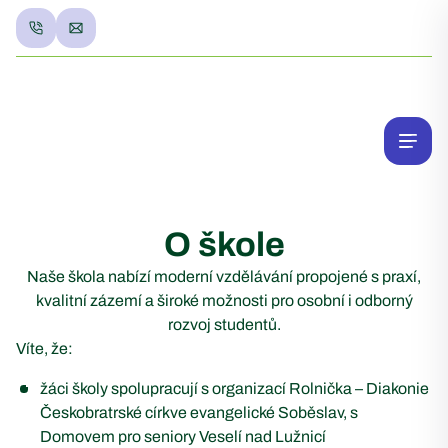
O škole
Naše škola nabízí moderní vzdělávání propojené s praxí,
kvalitní zázemí a široké možnosti pro osobní i odborný
rozvoj studentů.
Víte, že:
žáci školy spolupracují s organizací Rolnička – Diakonie
Českobratrské církve evangelické Soběslav, s
Domovem pro seniory Veselí nad Lužnicí