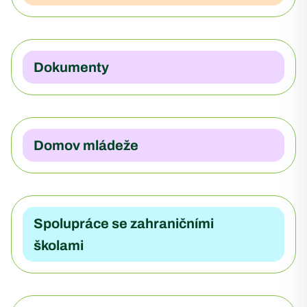
Dokumenty
Domov mládeže
Spolupráce se zahraničními
školami