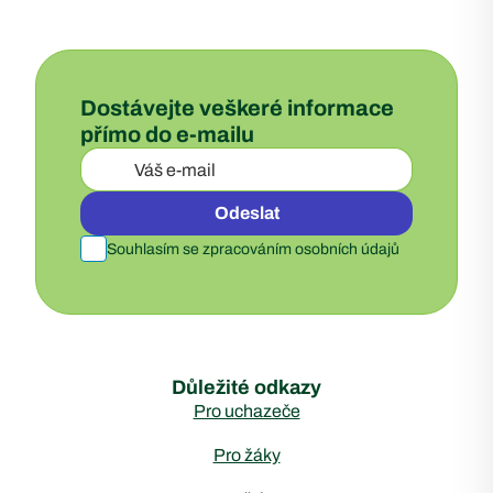
Dostávejte veškeré informace
přímo do e-mailu
Odeslat
Souhlasím se zpracováním osobních údajů
Důležité odkazy
Pro uchazeče
Pro žáky