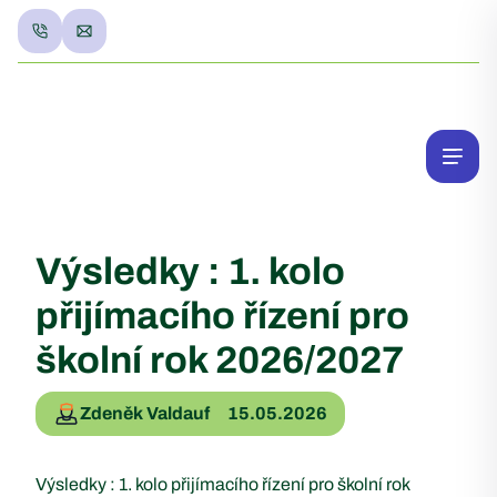
Výsledky : 1. kolo
přijímacího řízení pro
školní rok 2026/2027
Zdeněk Valdauf
15.05.2026
Výsledky : 1. kolo přijímacího řízení pro školní rok