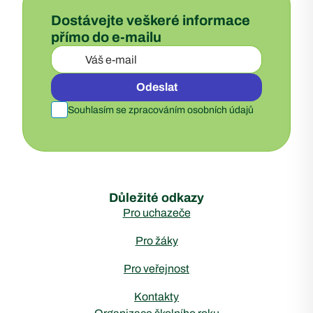
Dostávejte veškeré informace
přímo do e-mailu
Odeslat
Souhlasím se zpracováním osobních údajů
Důležité odkazy
Pro uchazeče
Pro žáky
Pro veřejnost
Kontakty